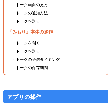
・トーク画面の見方
・トークの通知方法
・トークを送る
「みもり」本体の操作
・トークを聞く
・トークを送る
・トークの受信タイミング
・トークの保存期間
アプリの操作