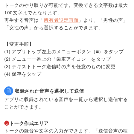
トークのやり取りが可能です。変換できる文字数は最大
100文字までとなります。
再生する音声は「
所有者設定画面
」より、「男性の声」
「女性の声」から選択することができます。
【変更手順】
(1) アプリトップ左上のメニューボタン（≡）をタップ
(2) メニュー一番上の「歯車アイコン」をタップ
(3) テキストトーク送信時の声を任意のものに変更
(4) 保存をタップ
収録された音声を選択して送信
アプリに収録されている音声を一覧から選択し送信する
ことができます。
❺
トーク作成エリア
トークの録音や文字の入力ができます。「送信音声の種