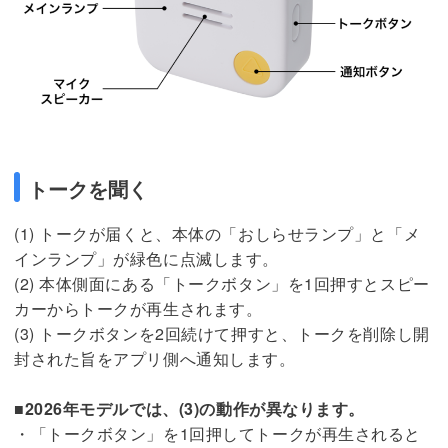
トークを聞く
(1) トークが届くと、本体の「おしらせランプ」と「メ
インランプ」が緑色に点滅します。
(2) 本体側面にある「トークボタン」を1回押すとスピー
カーからトークが再生されます。
(3) トークボタンを2回続けて押すと、トークを削除し開
封された旨をアプリ側へ通知します。
■2026年モデルでは、(3)の動作が異なります。
・「トークボタン」を1回押してトークが再生されると