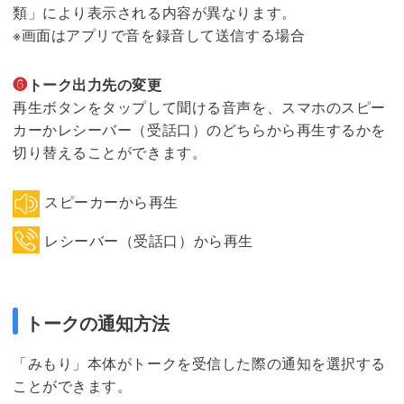
類」により表示される内容が異なります。
※画面はアプリで音を録音して送信する場合
❻
トーク出力先の変更
再生ボタンをタップして聞ける音声を、スマホのスピー
カーかレシーバー（受話口）のどちらから再生するかを
切り替えることができます。
スピーカーから再生
レシーバー（受話口）から再生
トークの通知方法
「みもり」本体がトークを受信した際の通知を選択する
ことができます。