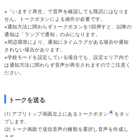
※「いますぐ再生」で音声を確認しても既読にはなりま
せん。トークボタンによる操作が必要です。
※通知方法に関わらずトークボタンを1回押すと、以降の
通知は「ランプで通知」のみになります。
※周辺環境により、通知にタイムラグがある場合や通知
されない場合があります。
※学校モードを設定している場合でも、設定エリア内で
は通知方法に関わらず音声が再生されますのでご注意く
ださい。
トークを送る
(1) アプリトップ画面左上にあるトークボタン
をタッ
プします。
(2) トーク画面で送信音声の種類を選択し音声を作成し
ます。