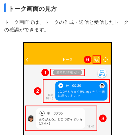
トーク画面の見方
トーク画面では、トークの作成・送信と受信したトーク
の確認ができます。