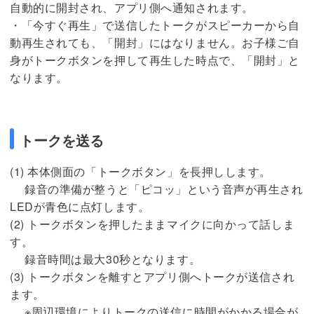
自動的に開封され、アプリ側へ通知されます。
・「今すぐ再生」で送信したトークがスピーカーから自
動再生されても、「開封」にはなりません。お子様ご自
身がトークボタンを押して再生した時点で、「開封」と
なります。
トークを送る
(1) 本体側面の「トークボタン」を長押しします。
録音の準備が整うと「ピコッ」という音声が再生され
LEDが青色に点灯します。
(2) トークボタンを押したままマイクに向かって話しま
す。
録音時間は最大30秒となります。
(3) トークボタンを離すとアプリ側へトークが送信され
ます。
※周辺環境によりトークの送信に時間がかかる場合が