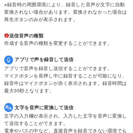
※録音時の周囲環境により、録音した音声が文字に自動
変換されない場合があります。変換されなかった場合は
再生ボタンのみが表示されます。
❹
送信音声の種類
作成する音声の種類を変更することができます。
アプリで声を録音して送信
アプリで音声を録音し送信することができます。
マイクボタンを長押し中に録音することが可能になり、
録音中はマイクボタンが赤く表示されます。録音時間は
最大30秒となります。
文字を音声に変換して送信
文字の入力欄が表示され、入力した文字を音声に変換し
て送信することができます。
電車やバスの中など、直接音声を録音できない環境でも