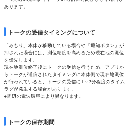
あります。
トークの受信タイミングについて
「みもり」本体が移動している場合や「通知ボタン」が
押された場合には、測位精度を高めるため現在地の測位
を優先します。
現在地測位終了後にトークの受信を行うため、アプリか
らトークが送信されたタイミングに本体側で現在地測位
が行われていると、トークの受信に1～2分程度のタイム
ラグが発生する場合があります。
※周辺の電波環境により異なります。
トークの保存期間