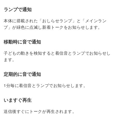
ランプで通知
本体に搭載された「おしらせランプ」と「メインラン
プ」が緑色に点滅し新着トークをお知らせします。
移動時に音で通知
子どもの動きを検知すると着信音とランプでお知らせし
ます。
定期的に音で通知
1分毎に着信音とランプでお知らせします。
いますぐ再生
送信後すぐにトークが再生されます。