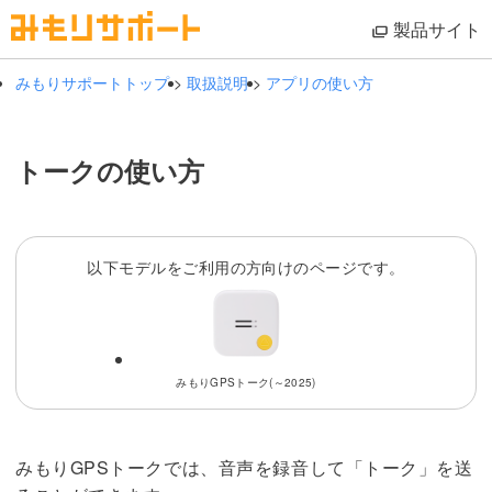
製品サイト
みもりサポートトップ
>
取扱説明
>
アプリの使い方
トークの使い方
以下モデルをご利用の方向けのページです。
みもりGPSトーク(～2025)
みもりGPSトークでは、音声を録音して「トーク」を送