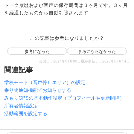
トーク履歴および音声の保存期間は３ヶ月です。３ヶ月
を経過したものから自動削除されます。
この記事は参考になりましたか？
参考になった
参考にならなかった
公開日：2024年01月09日
最終更新日：2026年07月14日
関連記事
学校モード（音声停止エリア）の設定
乗り物通知機能でお知らせする
みもりGPSの基本動作設定（プロフィールや更新間隔）
所有者情報設定
活動範囲を設定する