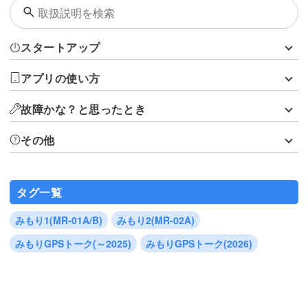
スタートアップ
アプリの使い方
故障かな？と思ったとき
その他
タグ一覧
みもり1(MR-01A/B)
みもり2(MR-02A)
みもりGPSトーク(～2025)
みもりGPSトーク(2026)