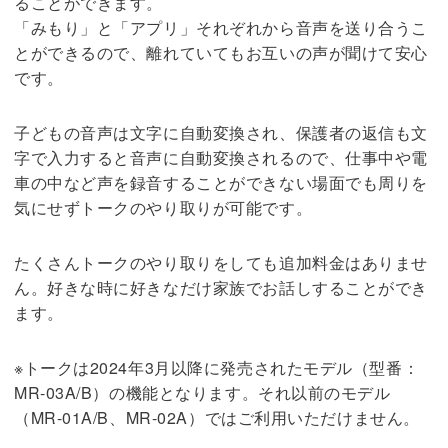
ることができます。
「みもり」と「アプリ」それぞれから音声を送り合うこ
とができるので、離れていてもお互いの声が聞けて安心
です。
子どもの音声は文字に自動変換され、保護者の返信も文
字で入力すると音声に自動変換されるので、仕事中や電
車の中など声を録音することができない場面でも周りを
気にせずトークのやり取りが可能です。
たくさんトークのやり取りをしても追加料金はありませ
ん。好きな時に好きなだけ家族でお話しすることができ
ます。
※トークは2024年3月以降に発売されたモデル（型番：
MR-03A/B）の機能となります。それ以前のモデル
（MR-01A/B、MR-02A）ではご利用いただけません。