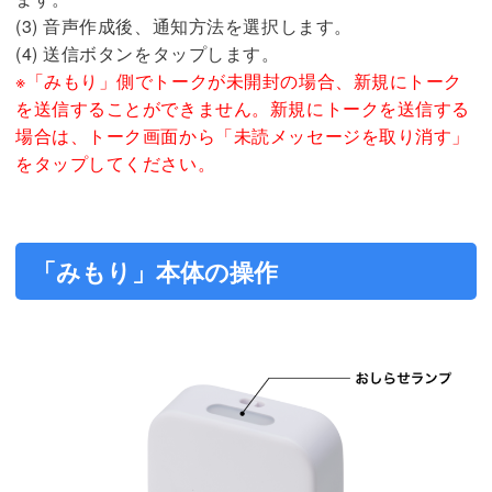
(3) 音声作成後、通知方法を選択します。
(4) 送信ボタンをタップします。
※「みもり」側でトークが未開封の場合、新規にトーク
を送信することができません。新規にトークを送信する
場合は、トーク画面から「未読メッセージを取り消す」
をタップしてください。
「みもり」本体の操作