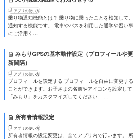
アプリの使い方
乗り物通知機能とは？ 乗り物に乗ったことを検知して、
通知する機能です。 電車やバスを利用した通学や習い事
にご活用く…
みもりGPSの基本動作設定（プロフィールや更
新間隔）
アプリの使い方
プロフィールを設定する プロフィールを自由に変更する
ことができます。お子さまの名前やアイコンを設定して
「みもり」をカスタマイズしてください。 …
所有者情報設定
アプリの使い方
所有者情報の設定変更は、全てアプリ内で行います。 所