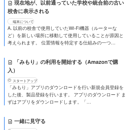
現在地が、以前通っていた学校や統合前の古い
校舎に表示される
端末について
A. 以前の校舎で使用していたWi-Fi機器（ルーターな
ど）を新しい場所に移動して使用していることが原因と
考えられます。 位置情報を特定する仕組みの一つ…
「みもり」の利用を開始する（Amazonで購
入）
スタートアップ
「みもり」アプリのダウンロードを行い新規会員登録を
した後、製品登録を行います。 アプリのダウンロード ま
ずはアプリをダウンロードします。「…
一緒に見守る