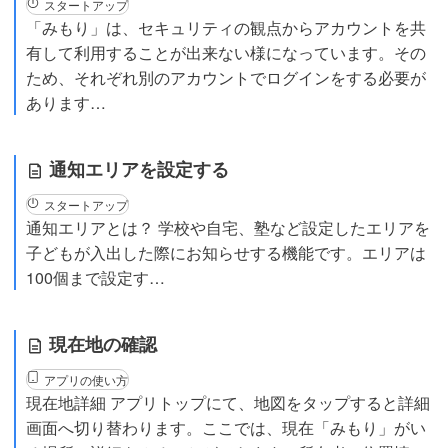
スタートアップ
「みもり」は、セキュリティの観点からアカウントを共
有して利用することが出来ない様になっています。その
ため、それぞれ別のアカウントでログインをする必要が
あります…
通知エリアを設定する
スタートアップ
通知エリアとは？ 学校や自宅、塾など設定したエリアを
子どもが入出した際にお知らせする機能です。エリアは
100個まで設定す…
現在地の確認
アプリの使い方
現在地詳細 アプリトップにて、地図をタップすると詳細
画面へ切り替わります。ここでは、現在「みもり」がい