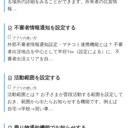
る場所の詳細をみることができます。所有者の位置情
報…
不審者情報通知を設定する
アプリの使い方
外部不審者情報通知設定・マチコミ連携機能とは？ 不審
者出没地点を中心として半径1㎞（設定による）に、不
審者出没エリアを自…
活動範囲を設定する
アプリの使い方
活動範囲とは？ お子さまが普段活動する範囲を設定して
おき、範囲から出たらお知らせする機能です。例えば
自宅→学校→習い事…
乗り物通知機能でお知らせする