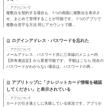
アプリについて
複数台を契約する場合も、1つの画面に複数台を表示さ
せ、まとめて管理することが可能です。 1つのアプリで
複数台見守る方法 同じアカウントで購…
ログインアドレス・パスワードを忘れた
アプリについて
メールアドレス、パスワード共に三本線のメニュー内
【所有者設定】から変更可能です。 手順はこちら 現在の
パスワードがわからない場合は、パスワードの再…
アプリトップに「クレジットカード情報を確認
してください」と表示されている
アプリについて
カードの引き落としに失敗している状況です。アプリか