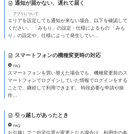
通知が届かない、遅れて届く
アプリについて
エリアを設定しても通知が来ない場合、以下を確認して
ください。 「みもり」の設定・仕様によるもの 「みも
り」の設定や、仕様によって発生してい…
スマートフォンの機種変更時の対応
FAQ
スマートフォンを買い替えた場合でも、機種変更前のス
マートフォンでログインしていた情報でログインをする
ことで、継続して利用できます。 特段必要な申請や操
作…
引っ越しがあったとき
FAQ
お引越しでご自宅位置が変更となる場合は、利用中の各