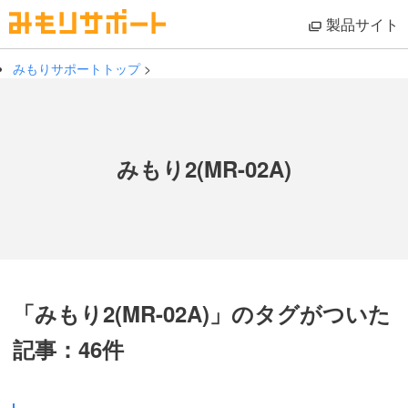
製品サイト
みもりサポートトップ
>
みもり2(MR-02A)
「みもり2(MR-02A)」のタグがついた
記事：46件