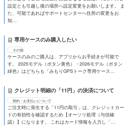
設定とも引越し後の場所へ設定変更をお願いします。 ま
た、可能であればサポートセンターへ住所の変更をお
知…
専用ケースのみ購入したい
その他
ケースのみのご購入は、アプリからお手続きが可能で
す。 2025モデル（ボタン黄色）・2026モデル（ボタン
緑色）はどちらも「みもりGPSトーク専用ケース…
クレジット明細の「11円」の決済について
契約・お支払いについて
ご注文時に発生する「11円の取引」は、クレジットカー
ドの有効性を確認するため【オーソリ処理（与信確
認）】になります。 これはカード情報を入力し「…