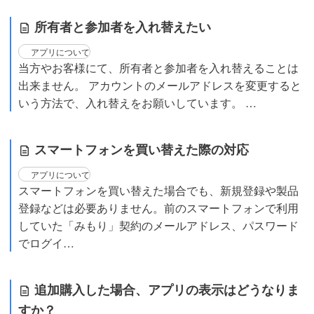
所有者と参加者を入れ替えたい
アプリについて
当方やお客様にて、所有者と参加者を入れ替えることは
出来ません。 アカウントのメールアドレスを変更すると
いう方法で、入れ替えをお願いしています。 …
スマートフォンを買い替えた際の対応
アプリについて
スマートフォンを買い替えた場合でも、新規登録や製品
登録などは必要ありません。前のスマートフォンで利用
していた「みもり」契約のメールアドレス、パスワード
でログイ…
追加購入した場合、アプリの表示はどうなりま
すか？