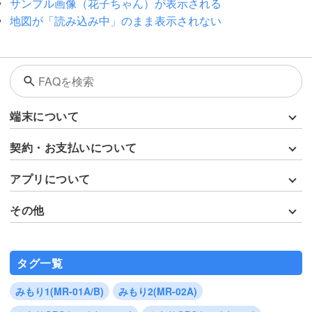
サンプル画像（花子ちゃん）が表示される
地図が「読み込み中」のまま表示されない
端末について
契約・お支払いについて
アプリについて
その他
タグ一覧
みもり1(MR-01A/B)
みもり2(MR-02A)