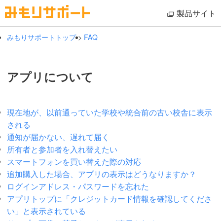
製品サイト
みもりサポートトップ
>
FAQ
アプリについて
現在地が、以前通っていた学校や統合前の古い校舎に表示
される
通知が届かない、遅れて届く
所有者と参加者を入れ替えたい
スマートフォンを買い替えた際の対応
追加購入した場合、アプリの表示はどうなりますか？
ログインアドレス・パスワードを忘れた
アプリトップに「クレジットカード情報を確認してくださ
い」と表示されている