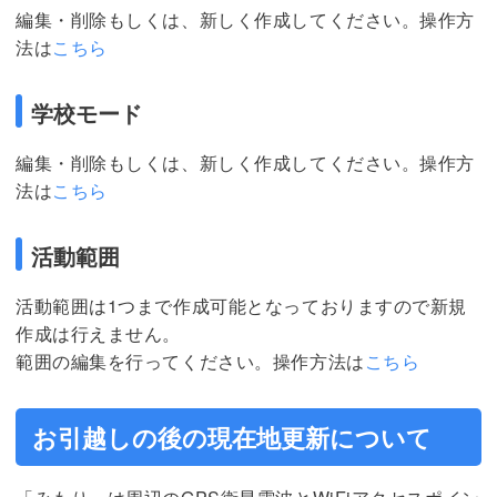
編集・削除もしくは、新しく作成してください。操作方
法は
こちら
学校モード
編集・削除もしくは、新しく作成してください。操作方
法は
こちら
活動範囲
活動範囲は1つまで作成可能となっておりますので新規
作成は行えません。
範囲の編集を行ってください。操作方法は
こちら
お引越しの後の現在地更新について