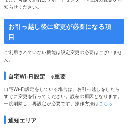
知らせください。
お引っ越し後に変更が必要になる項
目
ご利用されていない機能は設定変更の必要はございませ
ん。
自宅Wi-Fi設定 ※重要
自宅Wi-Fi設定をしている場合は、お引っ越しをしたら
すぐに変更を行ってください。誤差の原因となります。
一度削除し、再設定が必要です。操作方法は
こちら
通知エリア