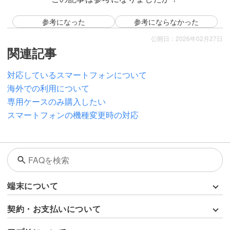
参考になった
参考にならなかった
公開日：2026年02月27日
関連記事
対応しているスマートフォンについて
海外での利用について
専用ケースのみ購入したい
スマートフォンの機種変更時の対応
端末について
契約・お支払いについて