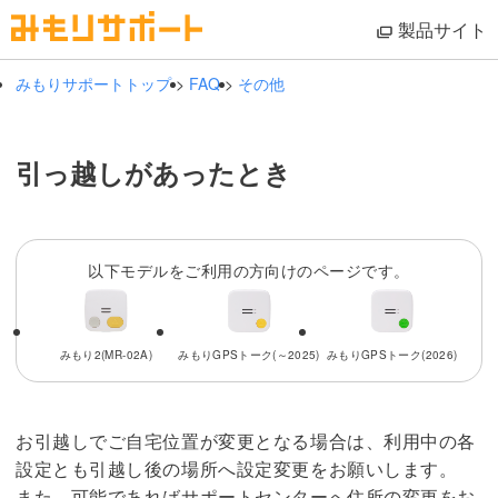
製品サイト
みもりサポートトップ
>
FAQ
>
その他
引っ越しがあったとき
以下モデルをご利用の方向けのページです。
みもり2(MR-02A)
みもりGPSトーク(～2025)
みもりGPSトーク(2026)
お引越しでご自宅位置が変更となる場合は、利用中の各
設定とも引越し後の場所へ設定変更をお願いします。
また、可能であればサポートセンターへ住所の変更をお