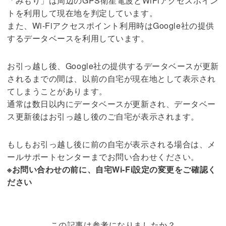
「みもり」は周辺のGPS衛星電波とWiFiアクセスポイン
トを利用して現在地を判定しています。
また、Wi-Fiアクセスポイント利用時はGoogle社の提供
するデータベースを利用しています。
お引っ越し後、Google社の提供するデータベースが更新
されるまでの間は、以前の自宅が現在地として表示され
てしまうことがあります。
通常は数日以内にデータベースが更新され、データベー
ス更新後はお引っ越し後のご自宅が表示されます。
もしもお引っ越し後に前の自宅が表示される場合は、メ
ールサポートセンターまでお問い合わせください。
※お問い合わせの前に、自宅Wi-Fi設定の変更をご確認く
ださい
この記事は参考になりましたか？