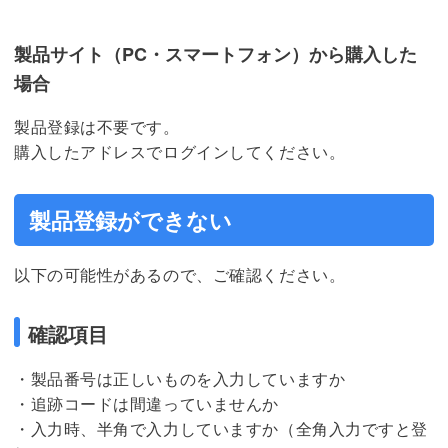
製品サイト（PC・スマートフォン）から購入した
場合
製品登録は不要です。
購入したアドレスでログインしてください。
製品登録ができない
以下の可能性があるので、ご確認ください。
確認項目
・製品番号は正しいものを入力していますか
・追跡コードは間違っていませんか
・入力時、半角で入力していますか（全角入力ですと登