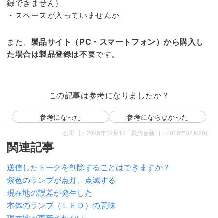
録できません）
・スペースが入っていませんか
また、
製品サイト（PC・スマートフォン）から購入し
た場合は製品登録は不要
です。
この記事は参考になりましたか？
参考になった
参考にならなかった
公開日：2026年02月10日
最終更新日：2026年02月20日
関連記事
送信したトークを削除することはできますか？
紫色のランプが点灯、点滅する
現在地の誤差が発生した
本体のランプ（ＬＥＤ）の意味
現在地が更新されない