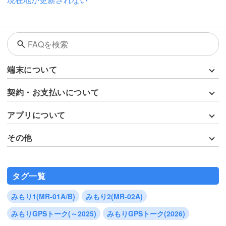
端末について
契約・お支払いについて
アプリについて
その他
タグ一覧
みもり1(MR-01A/B)
みもり2(MR-02A)
みもりGPSトーク(～2025)
みもりGPSトーク(2026)