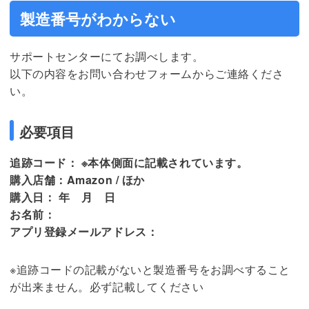
製造番号がわからない
サポートセンターにてお調べします。
以下の内容をお問い合わせフォームからご連絡くださ
い。
必要項目
追跡コード： ※本体側面に記載されています。
購入店舗：Amazon / ほか
購入日： 年 月 日
お名前：
アプリ登録メールアドレス：
※追跡コードの記載がないと製造番号をお調べすること
が出来ません。必ず記載してください