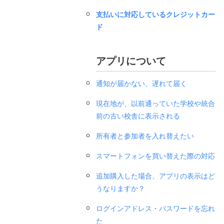
支払いに対応しているクレジットカー
ド
アプリについて
通知が届かない、遅れて届く
現在地が、以前通っていた学校や統合
前の古い校舎に表示される
所有者と参加者を入れ替えたい
スマートフォンを買い替えた際の対応
追加購入した場合、アプリの表示はど
うなりますか？
ログインアドレス・パスワードを忘れ
た