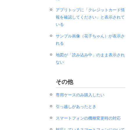
アプリトップに「クレジットカード情
報を確認してください」と表示されて
いる
サンプル画像（花子ちゃん）が表示さ
れる
地図が「読み込み中」のまま表示され
ない
その他
専用ケースのみ購入したい
引っ越しがあったとき
スマートフォンの機種変更時の対応
対応しているスマートフォンについて