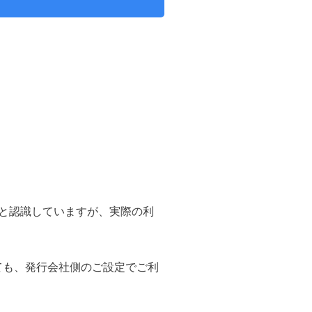
と認識していますが、実際の利
ても、発行会社側のご設定でご利