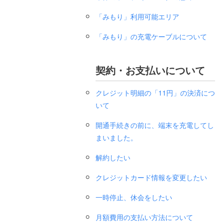
「みもり」利用可能エリア
「みもり」の充電ケーブルについて
契約・お支払いについて
クレジット明細の「11円」の決済につ
いて
開通手続きの前に、端末を充電してし
まいました。
解約したい
クレジットカード情報を変更したい
一時停止、休会をしたい
月額費用の支払い方法について