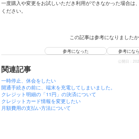
一度購入や変更をお試しいただき利用ができなかった場合は
ください。
この記事は参考になりましたか
参考になった
参考にな
公開日：202
関連記事
一時停止、休会をしたい
開通手続きの前に、端末を充電してしまいました。
クレジット明細の「11円」の決済について
クレジットカード情報を変更したい
月額費用の支払い方法について