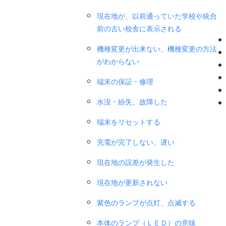
現在地が、以前通っていた学校や統合
前の古い校舎に表示される
機種変更が出来ない、機種変更の方法
がわからない
端末の保証・修理
水没・紛失、故障した
端末をリセットする
充電が完了しない、遅い
現在地の誤差が発生した
現在地が更新されない
紫色のランプが点灯、点滅する
本体のランプ（ＬＥＤ）の意味