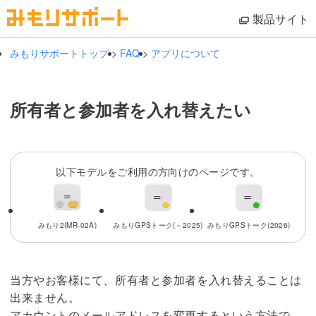
製品サイト
みもりサポートトップ
>
FAQ
>
アプリについて
所有者と参加者を入れ替えたい
以下モデルをご利用の方向けのページです。
みもり2(MR-02A)
みもりGPSトーク(～2025)
みもりGPSトーク(2026)
当方やお客様にて、所有者と参加者を入れ替えることは
出来ません。
アカウントのメールアドレスを変更するという方法で、