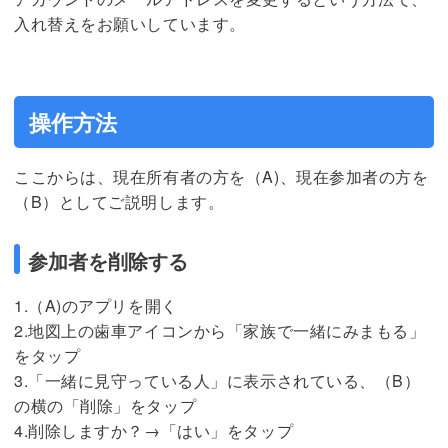
入れ替えをお願いしています。
操作方法
ここからは、現在所有者の方を（A)、現在参加者の方を
（B）としてご説明します。
参加者を削除する
1.（A)のアプリを開く
2.地図上の歯車アイコンから「家族で一緒にみまもる」
をタップ
3.「一緒に見守っている人」に表示されている、（B）
の横の「削除」をタップ
4.削除しますか？→「はい」をタップ