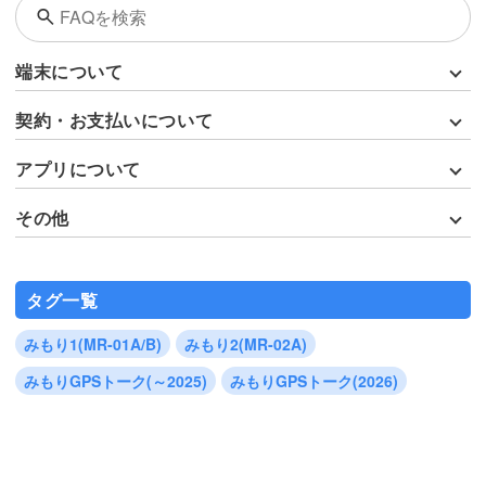
端末について
契約・お支払いについて
アプリについて
その他
タグ一覧
みもり1(MR-01A/B)
みもり2(MR-02A)
みもりGPSトーク(～2025)
みもりGPSトーク(2026)