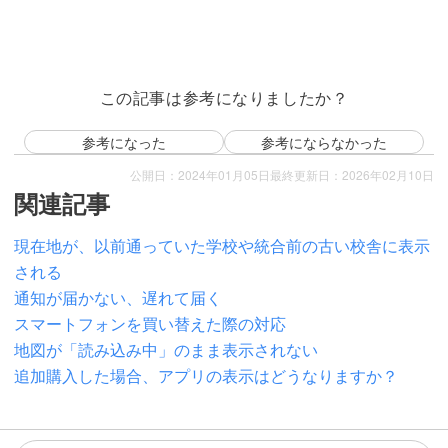
この記事は参考になりましたか？
参考になった
参考にならなかった
公開日：2024年01月05日
最終更新日：2026年02月10日
関連記事
現在地が、以前通っていた学校や統合前の古い校舎に表示
される
通知が届かない、遅れて届く
スマートフォンを買い替えた際の対応
地図が「読み込み中」のまま表示されない
追加購入した場合、アプリの表示はどうなりますか？