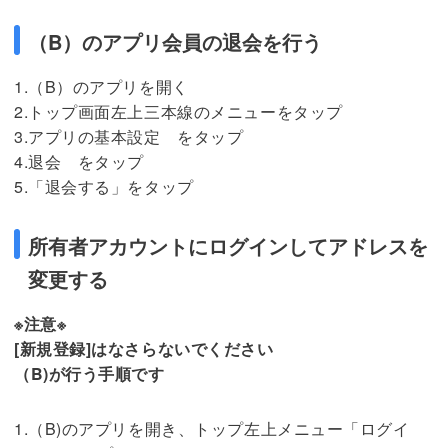
（B）のアプリ会員の退会を行う
1.（B）のアプリを開く
2.トップ画面左上三本線のメニューをタップ
3.アプリの基本設定 をタップ
4.退会 をタップ
5.「退会する」をタップ
所有者アカウントにログインしてアドレスを
変更する
※注意※
[新規登録]はなさらないでください
（B)が行う手順です
1.（B)のアプリを開き、トップ左上メニュー「ログイ